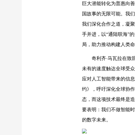
巨大潜能转化为普惠向善
国故事的无限可能。我们
我们深化合作之道，凝聚
手并进，以“通陆联海”
局，助力推动构建人类命
奇利齐·马瓦拉在致
未有的速度触达全球受众
应对人工智能带来的信息
约》，呼吁深化全球协作
态，而这项技术最终是造
要表明：我们不做智能时
的数字未来。