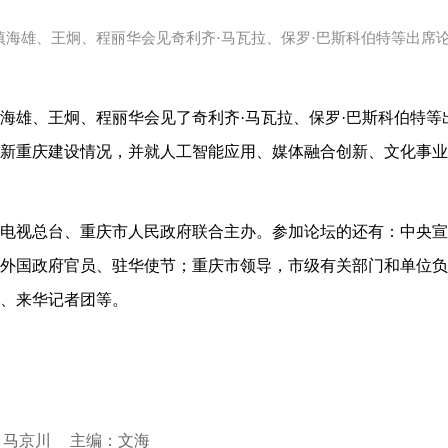
慎海雄、王炯、程丽华会见奇利齐·马瓦拉、保罗·巴斯科伯特等出席
海雄、王炯、程丽华会见了奇利齐·马瓦拉、保罗·巴斯科伯特等
新重庆建设情况，并就人工智能应用、媒体融合创新、文化事业
电视总台、重庆市人民政府联合主办。参加论坛的还有：中央宣
外国政府官员、驻华使节；重庆市领导，市级有关部门和单位负
、来华记者团等。
 马京川
主编：文海