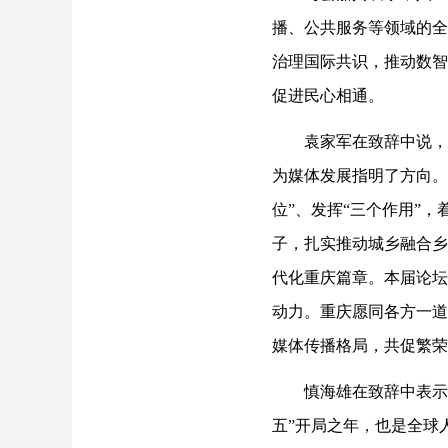
播、公共服务等领域的全
治理国际共识，推动数智
促进民心相通。
袁家军在致辞中说，
为媒体发展指明了方向。
位”、发挥“三个作用”
子，扎实推动城乡融合乡
代化重庆篇章。本届论坛
动力。重庆愿同各方一道
媒体传播格局，共促繁荣
慎海雄在致辞中表示
五”开局之年，也是全球