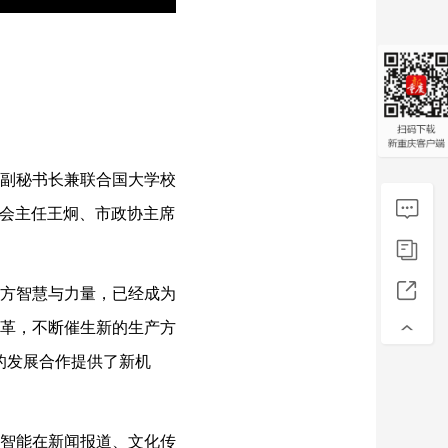
副秘书长兼联合国大学校
委会主任王炯、市政协主席
方智慧与力量，已经成为
革，不断催生新的生产方
的发展合作提供了新机
智能在新闻报道、文化传