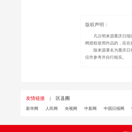
版权声明：
凡注明来源重庆日报
网授权使用作品的，应在
除来源署名为重庆日
仅作参考并自行核实。
友情链接
|
区县圈
新华网
人民网
央视网
中新网
中国日报网