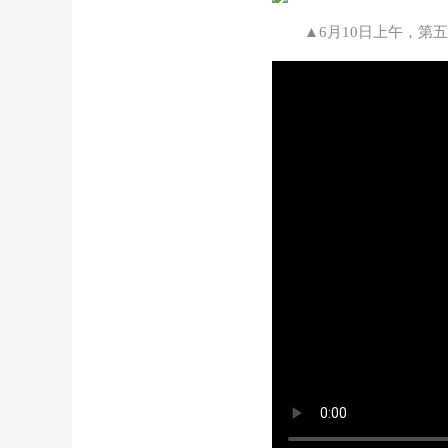
▲6月10日上午，第