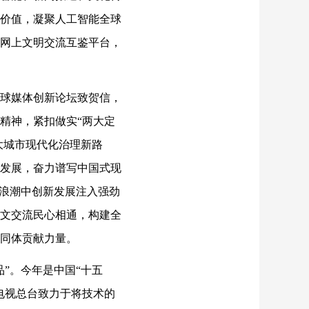
价值，凝聚人工智能全球
网上文明交流互鉴平台，
球媒体创新论坛致贺信，
精神，紧扣做实“两大定
大城市现代化治理新路
发展，奋力谱写中国式现
代浪潮中创新发展注入强劲
文交流民心相通，构建全
同体贡献力量。
”。今年是中国“十五
电视总台致力于将技术的