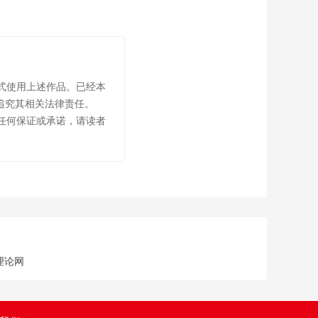
式使用上述作品。已经本
追究其相关法律责任。
任何保证或承诺，请读者
理论网