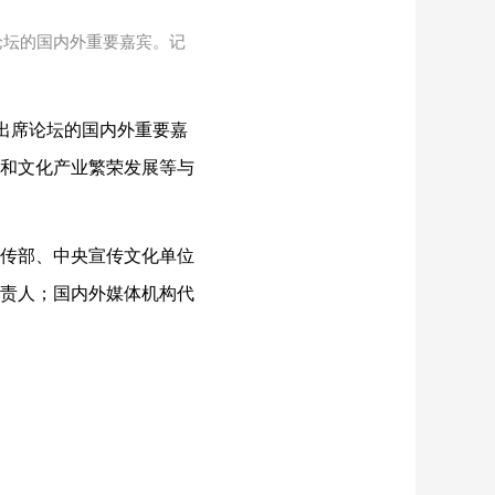
论坛的国内外重要嘉宾。记
出席论坛的国内外重要嘉
和文化产业繁荣发展等与
传部、中央宣传文化单位
责人；国内外媒体机构代