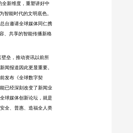
的全新维度，重塑讲好中
成为智能时代的文明底色。
总台邀请全球媒体同仁携
包容、共享的智能传播新格
言壁垒，推动资讯以前所
新闻报道因此更显重要。
前发布《全球数字契
能已经深刻改变了新闻业
全球媒体创新论坛，就是
安全、普惠、造福全人类