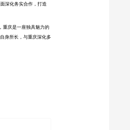
方面深化务实合作，打造
，重庆是一座独具魅力的
自身所长，与重庆深化多