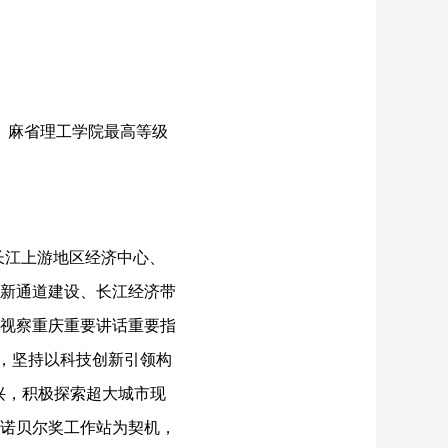
、麻省理工学院最高等级
长江上游地区经济中心、
新通道建设、长江经济带
视察重庆重要讲话重要指
展，坚持以科技创新引领构
振兴，积极探索超大城市现
诺贝尔奖工作站为契机，