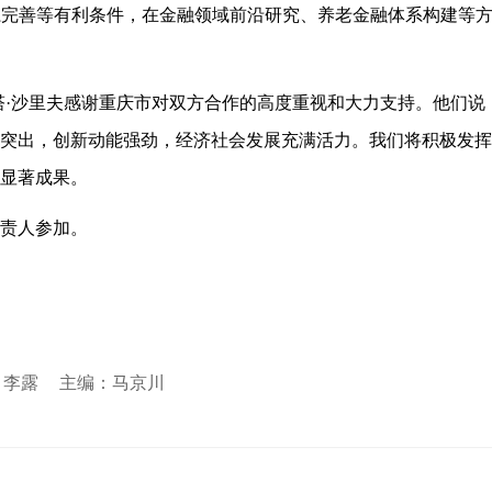
系完善等有利条件，在金融领域前沿研究、养老金融体系构建等
塔·沙里夫感谢重庆市对双方合作的高度重视和大力支持。他们说
突出，创新动能强劲，经济社会发展充满活力。我们将积极发挥
显著成果。
责人参加。
 李露
主编：马京川