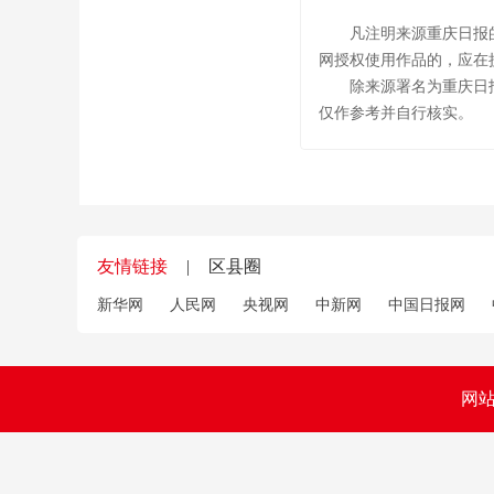
凡注明来源重庆日报
网授权使用作品的，应在
除来源署名为重庆日
仅作参考并自行核实。
友情链接
|
区县圈
新华网
人民网
央视网
中新网
中国日报网
网