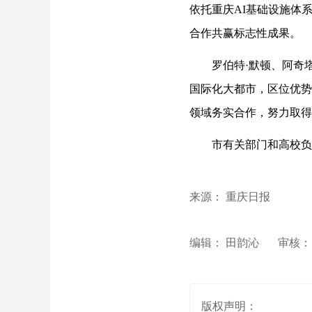
依托重庆AI基础设施体
合作共赢标志性成果。
罗伯特·默顿、阿奇
国际化大都市，区位优势
领域务实合作，努力取得
市有关部门和高校负
来源： 重庆日报
编辑： 田韵沁
审核：
版权声明：