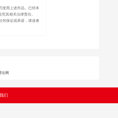
式使用上述作品。已经本
追究其相关法律责任。
任何保证或承诺，请读者
理论网
我们