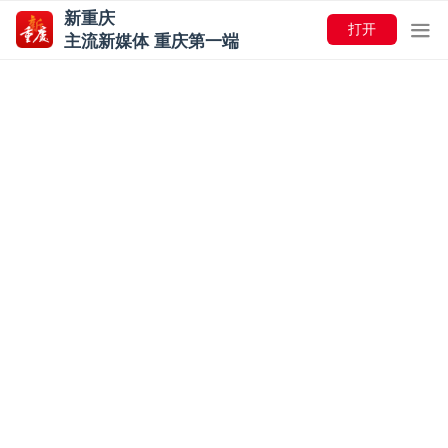
新重庆
打开
主流新媒体 重庆第一端