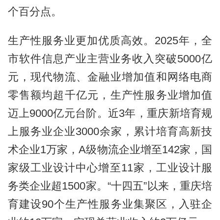
个百分点。
生产性服务业更加优质高效。2025年，全
市软件信息产业主营业务收入突破5000亿
元，现代物流、金融业增加值和网络电商
零售额均超千亿元，生产性服务业增加值
迈上9000亿元台阶。近3年，重庆新培育规
上服务业企业3000余家，累计培育高新技
术企业1万家，A级物流企业增至142家，国
家级工业设计中心增至11家，工业设计服
务类企业超1500家。“十四五”以来，重庆培
育建设90个生产性服务业集聚区，入驻企