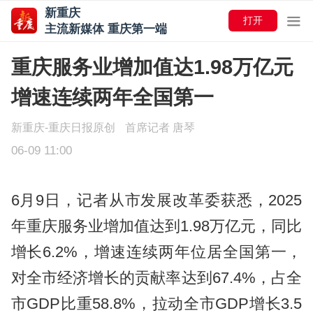
新重庆
打开
主流新媒体 重庆第一端
重庆服务业增加值达1.98万亿元
增速连续两年全国第一
新重庆-重庆日报原创
首席记者 唐琴
06-09 11:00
6月9日，记者从市发展改革委获悉，2025
年重庆服务业增加值达到1.98万亿元，同比
增长6.2%，增速连续两年位居全国第一，
对全市经济增长的贡献率达到67.4%，占全
市GDP比重58.8%，拉动全市GDP增长3.5