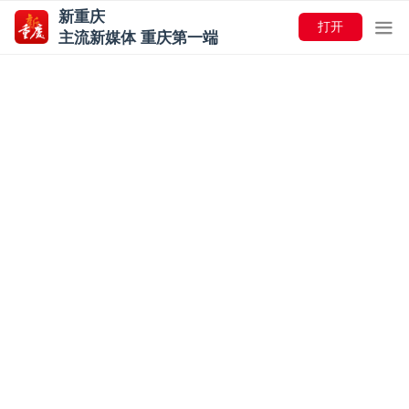
新重庆
打开
主流新媒体 重庆第一端