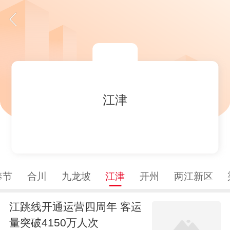
江津
奉节
合川
九龙坡
江津
开州
两江新区
江跳线开通运营四周年 客运
量突破4150万人次