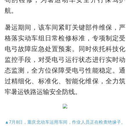
航。
暑运期间，该车间紧盯关键部件维保，严
格落实动车组日常检修标准，专项制定受
电弓故障应急处置预案。同时依托科技化
监控手段，对受电弓运行状态进行实时动
态监测，全方位保障受电弓性能稳定。通
过精细化、标准化、智能化维保，全力筑
牢暑运铁路运输安全防线。
▲7月8日，重庆北动车运用车间，作业人员正在检查绝缘子。