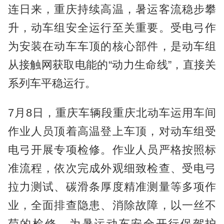
连日来，重庆持续高温，暑运客流稳步攀
升，动车组安全运行至关重要。受电弓作
为安装在动车车顶的核心部件，是动车组
从接触网获取电能的“动力生命线”，直接关
系列车平稳运行。
7月8日，重庆车辆段重庆北动车运用车间
作业人员顶着高温登上车顶，对动车组受
电弓开展专项检修。作业人员严格按照标
准流程，依次完成外观细致检查、受电弓
拉力测试、碳滑条厚度精准测量等多项作
业，全面排查隐患、消除故障，以一丝不
苟的检修，为暑运动车安全开行保驾护