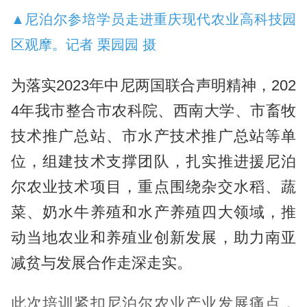
▲尼泊尔参培学员走进重庆现代农业高科技园
区观摩。记者 栗园园 摄
为落实2023年中尼两国联合声明精神，202
4年我市整合市农科院、西南大学、市畜牧
技术推广总站、市水产技术推广总站等单
位，组建技术支撑团队，扎实推进援尼泊
尔农业技术项目，重点围绕杂交水稻、蔬
菜、奶水牛养殖和水产养殖四大领域，推
动当地农业和养殖业创新发展，助力南亚
减贫与发展合作走深走实。
此次培训紧扣尼泊尔农业产业发展痛点，