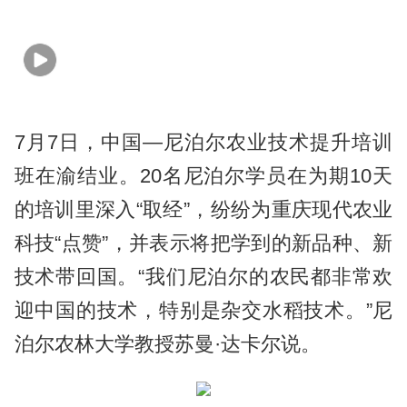
7月7日，中国—尼泊尔农业技术提升培训
班在渝结业。20名尼泊尔学员在为期10天
的培训里深入“取经”，纷纷为重庆现代农业
科技“点赞”，并表示将把学到的新品种、新
技术带回国。“我们尼泊尔的农民都非常欢
迎中国的技术，特别是杂交水稻技术。”尼
泊尔农林大学教授苏曼·达卡尔说。