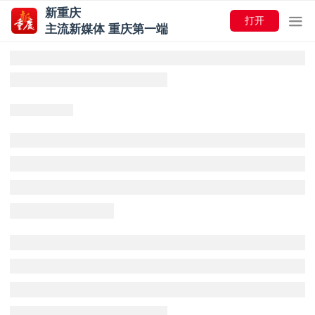
新重庆
打开
主流新媒体 重庆第一端