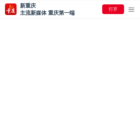
新重庆
打开
主流新媒体 重庆第一端