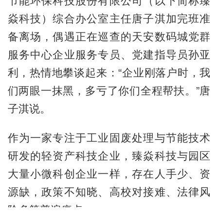
节能环保科技股份有限公司（以下简称臻
焱科技）综合办公室主任唐子淇加完班准
备离场，偶遇正在巡查的天安数码城党群
服务中心企业服务专员、党建指导员孙亚
利，热情地攀谈起来：“企业刚落户时，我
们两眼一抹黑，多亏了你们全程帮扶。”唐
子淇说。
作为一家专注于工业固废处理与节能技术
研发的轻资产科技企业，臻焱科技与园区
大量小微科创企业一样，存在人手少、资
源缺，政策不知晓、高校对接难、法律风
险多等普遍痛点。