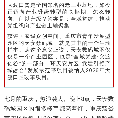
大渡口曾是全国知名的老工业基地，如今
正迈向产业升级转型的关键期。怎么转
向、何以升级？答案是：全域党建，推动
党组织向产业链主轴聚集。
获评国家级众创空间、重庆市青年发展型
园区的天安数码城，就是其中的一个生动
样本。从这个意义上说，天安数码城不仅
仅是一个产业园区，也是“全域党建·义渡
创谷”的一部分，环天安片区“党建引领产
城融合”发展示范带项目被纳入2026年大
渡口区改革项目。
七月的重庆，热浪袭人。晚上8点，天安数
码城园区的很多楼宇都亮着灯，重庆臻焱