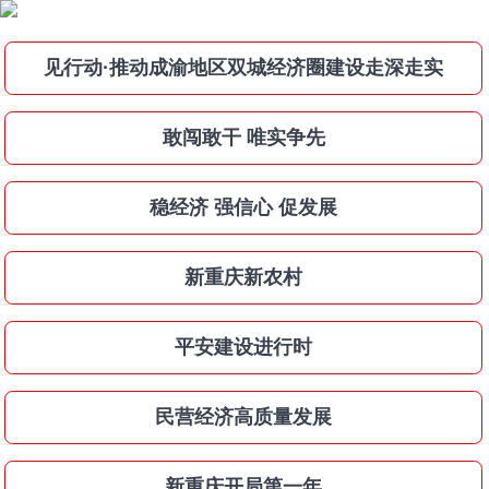
见行动·推动成渝地区双城经济圈建设走深走实
敢闯敢干 唯实争先
稳经济 强信心 促发展
新重庆新农村
平安建设进行时
民营经济高质量发展
新重庆开局第一年