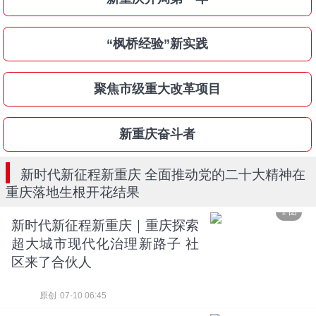
“枫桥经验”新实践
聚焦市级重大改革项目
新重庆奋斗者
新时代新征程新重庆 全面推动党的二十大精神在
重庆落地生根开花结果
1 图
新时代新征程新重庆｜重庆探索
超大城市现代化治理新路子 社
区来了合伙人
原创
07-10 06:45