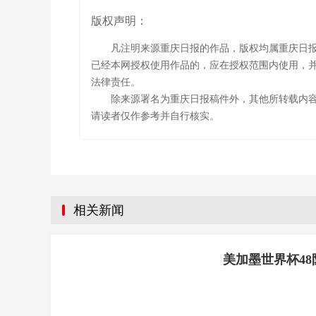
版权声明：
凡注明来源重庆日报的作品，版权均属重庆日
已经本网授权使用作品的，应在授权范围内使用，并
法律责任。
除来源署名为重庆日报稿件外，其他所转载内
请读者仅作参考并自行核实。
相关新闻
美加墨世界杯4