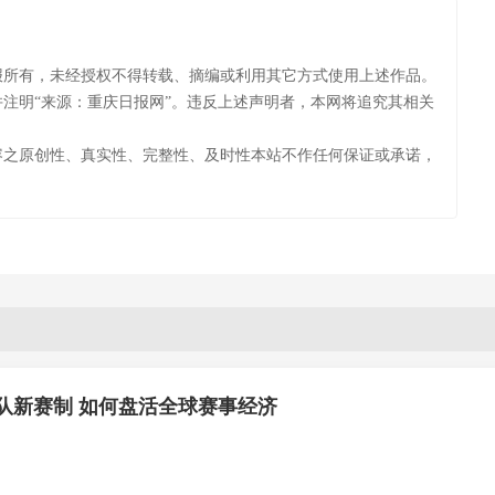
报所有，未经授权不得转载、摘编或利用其它方式使用上述作品。
注明“来源：重庆日报网”。违反上述声明者，本网将追究其相关
容之原创性、真实性、完整性、及时性本站不作任何保证或承诺，
8队新赛制 如何盘活全球赛事经济