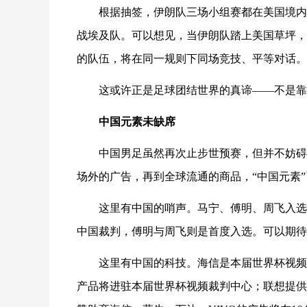
根据抽签，伊朗队三场小组赛都在美国境内
战埃及队。可以想见，当伊朗队踏上美国草坪，
的队伍，将在同一规则下同场竞技、平等对话。
这或许正是足球团结世界的真谛——不是靠
中国元素未缺席
中国男足虽然再次止步世预赛，但并不妨碍
场外的广告，再到全球流通的商品，“中国元素
这里有中国的哨声。马宁、傅明、周飞入选
中国裁判，傅明与周飞则是首度入选。可以期待
这里有中国的科技。海信是本届世界杯视频
产品将进驻本届世界杯视频裁判中心；联想提供