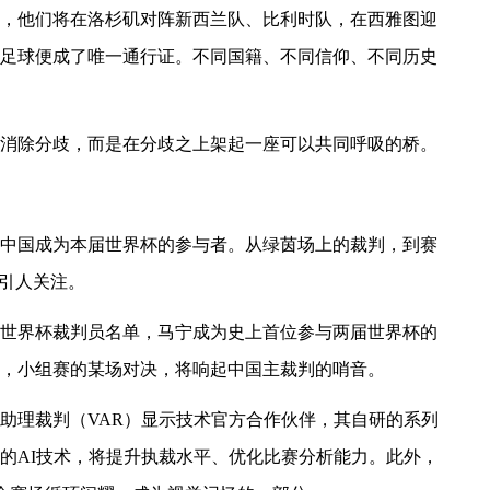
，他们将在洛杉矶对阵新西兰队、比利时队，在西雅图迎
足球便成了唯一通行证。不同国籍、不同信仰、不同历史
消除分歧，而是在分歧之上架起一座可以共同呼吸的桥。
中国成为本届世界杯的参与者。从绿茵场上的裁判，到赛
”引人关注。
世界杯裁判员名单，马宁成为史上首位参与两届世界杯的
，小组赛的某场对决，将响起中国主裁判的哨音。
助理裁判（VAR）显示技术官方合作伙伴，其自研的系列
的AI技术，将提升执裁水平、优化比赛分析能力。此外，