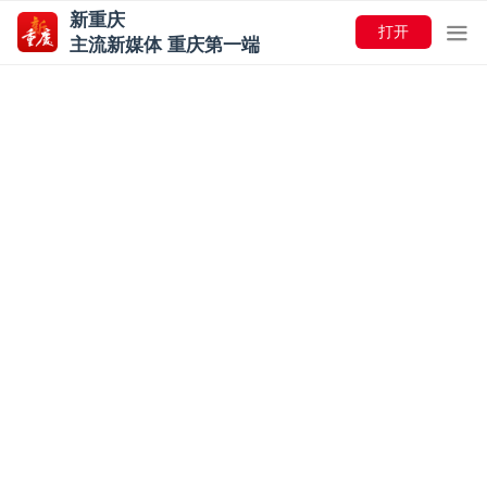
新重庆
打开
主流新媒体 重庆第一端