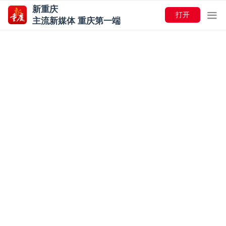
新重庆
打开
主流新媒体 重庆第一端