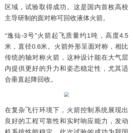
区域，试验取得成功。
这是国内首枚高校
主导研制的面对称可回收液体火箭。
“逸仙-3号”火箭起飞质量约1吨，高度4.5
米，直径0.6米。火箭外形呈面对称，相比
传统的轴对称火箭，这种设计能在大气层
内提供更好的升力和姿态稳定性，尤其适
合垂直起降回收。
在复杂飞行环境下，火箭控制系统展现出
良好的工程可靠性和实时响应能力，发动
机系统性能稳定。此次试验的成功为我国