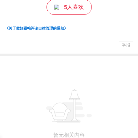
5人喜欢
《关于做好跟帖评论自律管理的通知》
举报
暂无相关内容