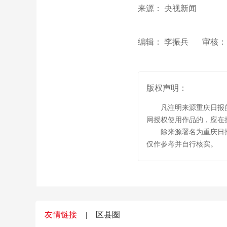
来源： 央视新闻
编辑： 李振兵
审核：
版权声明：
凡注明来源重庆日报
网授权使用作品的，应在
除来源署名为重庆日
仅作参考并自行核实。
友情链接
|
区县圈