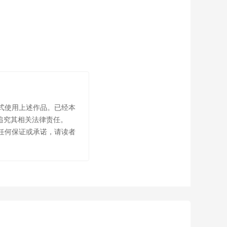
式使用上述作品。已经本
追究其相关法律责任。
任何保证或承诺，请读者