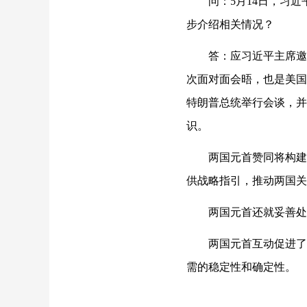
问：5月14日，习
步介绍相关情况？
答：应习近平主席邀
次面对面会晤，也是美国
特朗普总统举行会谈，并
识。
两国元首赞同将构建
供战略指引，推动两国关
两国元首还就妥善处
两国元首互动促进了
需的稳定性和确定性。