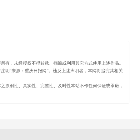
报所有，未经授权不得转载、摘编或利用其它方式使用上述作品。
注明“来源：重庆日报网”。违反上述声明者，本网将追究其相关
容之原创性、真实性、完整性、及时性本站不作任何保证或承诺，