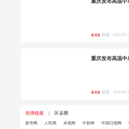
重庆发布高温中
精选
2026-07-
重庆发布高温中
精选
2026-07-
友情链接
|
区县圈
新华网
人民网
央视网
中新网
中国日报网