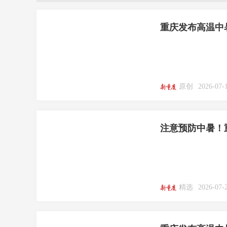
重庆发布高温中
原创
2026-07-
注意预防中暑！
精选
2026-07-