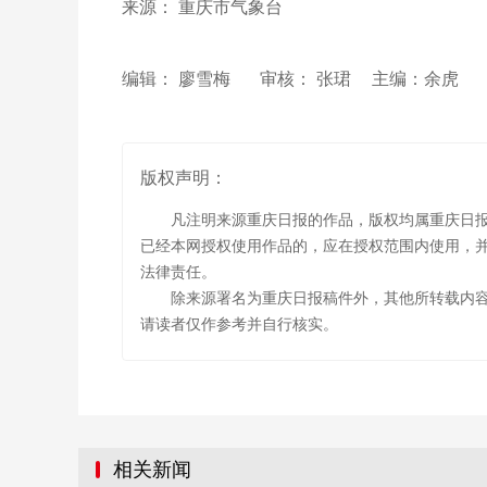
来源： 重庆市气象台
编辑： 廖雪梅
审核： 张珺
主编：余虎
版权声明：
凡注明来源重庆日报的作品，版权均属重庆日
已经本网授权使用作品的，应在授权范围内使用，并
法律责任。
除来源署名为重庆日报稿件外，其他所转载内
请读者仅作参考并自行核实。
相关新闻