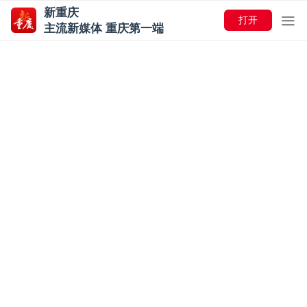
新重庆
打开
主流新媒体 重庆第一端