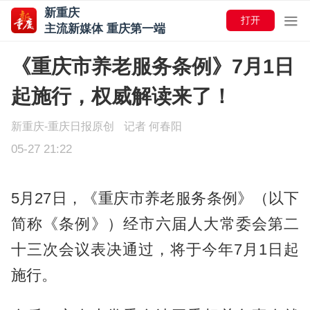
新重庆
打开
主流新媒体 重庆第一端
《重庆市养老服务条例》7月1日
起施行，权威解读来了！
新重庆-重庆日报原创
记者 何春阳
05-27 21:22
5月27日，《重庆市养老服务条例》（以下
简称《条例》）经市六届人大常委会第二
十三次会议表决通过，将于今年7月1日起
施行。