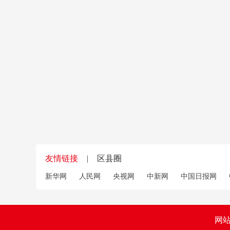
友情链接
|
区县圈
新华网
人民网
央视网
中新网
中国日报网
网