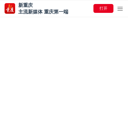
新重庆
打开
主流新媒体 重庆第一端