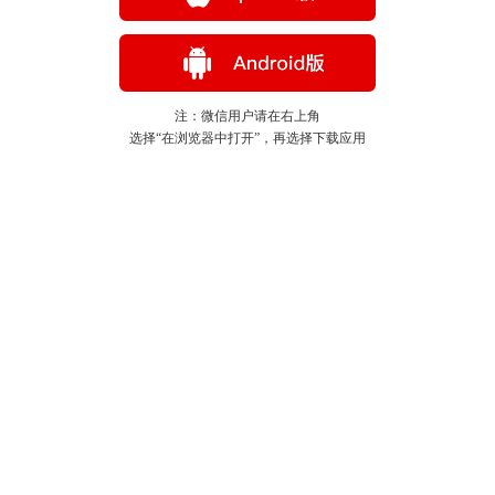
注：微信用户请在右上角
选择“在浏览器中打开”，再选择下载应用