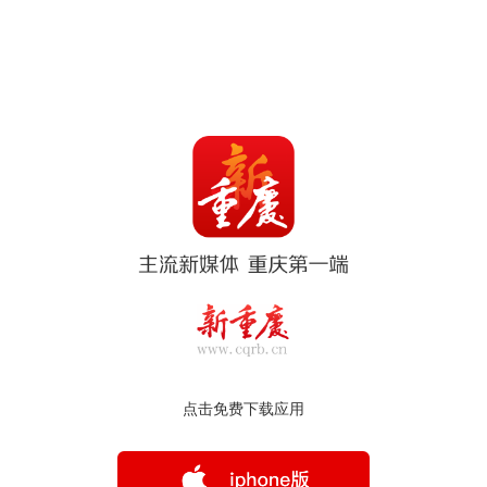
点击免费下载应用