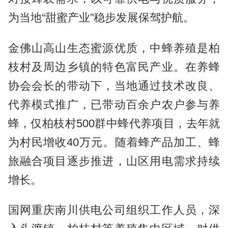
为当地“甜蜜产业”稳步发展保驾护航。
金佛山高山生态蜜源优质，中蜂养殖是柏
枝村及周边乡镇的特色富民产业。在养蜂
协会会长的带动下，当地通过技术改良、
代养模式推广，已带动百余户农户参与养
蜂，仅柏枝村500群中蜂代养项目，去年就
为村民增收40万元。随着蜂产品加工、蜂
旅融合项目逐步推进，山区用电需求持续
增长。
国网重庆南川供电公司组织工作人员，深