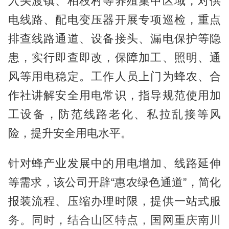
入头渡镇、柏枝村等养殖集中区域，对供
电线路、配电变压器开展专项巡检，重点
排查线路通道、设备接头、漏电保护等隐
患，实行即查即改，保障加工、照明、通
风等用电稳定。工作人员上门为蜂农、合
作社讲解安全用电常识，指导规范使用加
工设备，防范线路老化、私拉乱接等风
险，提升安全用电水平。
针对蜂产业发展中的用电增加、线路延伸
等需求，该公司开辟“惠农绿色通道”，简化
报装流程、压缩办理时限，提供一站式服
务。同时，结合山区特点，国网重庆南川