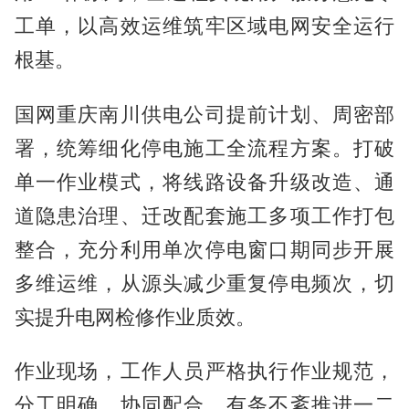
工单，以高效运维筑牢区域电网安全运行
根基。
国网重庆南川供电公司提前计划、周密部
署，统筹细化停电施工全流程方案。打破
单一作业模式，将线路设备升级改造、通
道隐患治理、迁改配套施工多项工作打包
整合，充分利用单次停电窗口期同步开展
多维运维，从源头减少重复停电频次，切
实提升电网检修作业质效。
作业现场，工作人员严格执行作业规范，
分工明确、协同配合，有条不紊推进一二