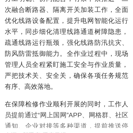
次融合断路器、隔离开关加装工作，全面
优化线路设备配置，提升电网智能化运行
水平，同步细化清理线路通道树障隐患，
疏通线路运行瓶颈，强化线路防汛抗灾、
防风防雷抵御能力。全作业过程中，现场
管理人员全程紧盯施工安全与作业质量，
严把技术关、安全关，确保各项任务规范
有序、高效落地。
在保障检修作业顺利开展的同时，工作人
员提前通过“网上国网”APP、网格群、社区
通知、企业对接等多种渠道，提前推送停