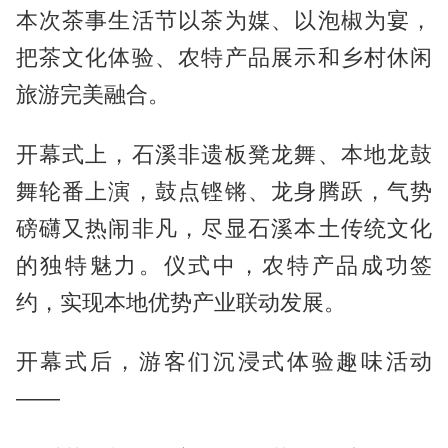
本次茶事生活节以茶为媒、以泡椒为宴，
把茶文化体验、农特产品展示和乡村休闲
旅游完美融合。
开幕式上，石溪非遗
板凳龙舞
、本地龙鼓
舞轮番上演，鼓点铿锵、龙身腾跃，气势
磅礴又热闹非凡，尽显石溪本土传统文化
的独特魅力。仪式中，农特产品成功签
约，实现本地优势产业联动发展。
开幕式后，游客们沉浸式体验趣味活动
——