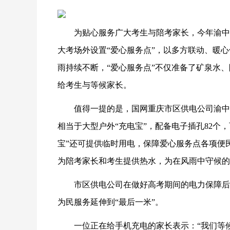
为贴心服务广大考生与陪考家长，今年渝中
大考场外设置“爱心服务点”，以多方联动、暖
雨持续不断，“爱心服务点”不仅准备了矿泉水
给考生与等候家长。
值得一提的是，国网重庆市区供电公司渝中
相当于大型户外“充电宝”，配备电子插孔82个
宝”还可提供临时用电，保障爱心服务点各项便
为陪考家长和考生提供热水，为在风雨中守候的
市区供电公司在做好高考期间的电力保障后
为民服务延伸到“最后一米”。
一位正在给手机充电的家长表示：“我们等