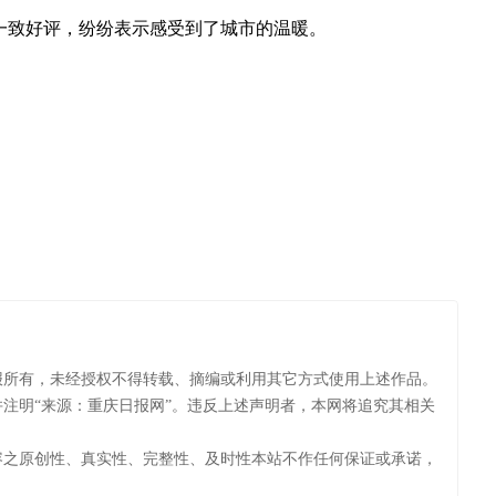
一致好评，纷纷表示感受到了城市的温暖。
报所有，未经授权不得转载、摘编或利用其它方式使用上述作品。
注明“来源：重庆日报网”。违反上述声明者，本网将追究其相关
容之原创性、真实性、完整性、及时性本站不作任何保证或承诺，