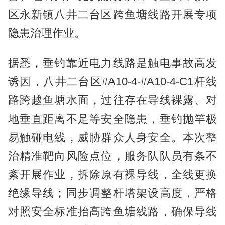
区永新镇八井二台区跨鱼塘线路开展专项
隐患治理作业。
据悉，垂钓靠近电力线路是触电事故高发
诱因，八井二台区#A10-4-#A10-4-C1杆线
路跨越鱼塘水面，过往存在导线裸露、对
地垂直距离不足等安全隐患，垂钓抛竿极
易触碰电线，威胁群众人身安全。本次整
治精准靶向风险点位，服务队队员有条不
紊开展作业，拆除原有裸导线，全线更换
绝缘导线；同步调整杆塔架设高度，严格
对照安全标准抬高跨鱼塘线路，确保导线