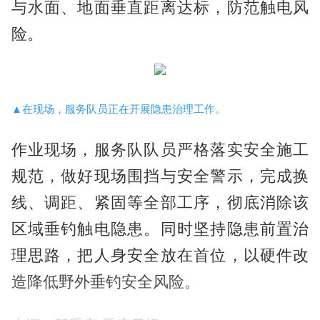
与水面、地面垂直距离达标，防范触电风
险。
▲在现场，服务队员正在开展隐患治理工作。
作业现场，服务队队员严格落实安全施工
规范，做好现场围挡与安全警示，完成换
线、调距、紧固等全部工序，彻底消除该
区域垂钓触电隐患。同时坚持隐患前置治
理思路，把人身安全放在首位，以硬件改
造降低野外垂钓安全风险。