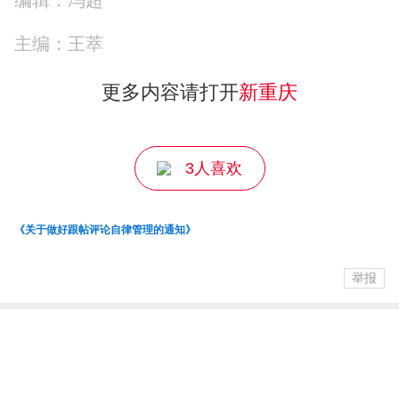
主编：王萃
更多内容请打开
新重庆
3人喜欢
《关于做好跟帖评论自律管理的通知》
举报