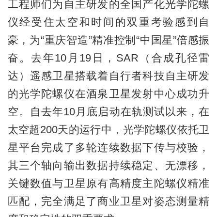
工程师们为自主研发的全国产化光学陀螺
仪经受住太空和时间的双重考验感到自
豪，为“重庆智造”精准控制“中国星”倍感振
奋。去年10月19日，SAR（合成孔径雷
达）遥感卫星搭载着自行者科技自主研发
的光学陀螺仪在酒泉卫星发射中心成功升
空。自去年10月底启动在轨测试以来，在
太空超200天的运行中，光学陀螺仪依托卫
星平台完成了多轮连续数据下传与校验，
其三个轴向输出数据持续稳定、无漂移，
关键数值与卫星原有高精度主陀螺仪精准
匹配，完全满足了商业卫星对姿态测量精