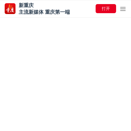
新重庆
打开
主流新媒体 重庆第一端