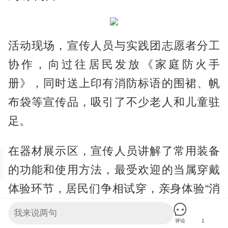
活动现场，宣传人员与实践团志愿者分工
协作，向过往居民发放《家庭防火手
册》，同时送上印有消防标语的围裙、帆
布袋等宣传品，吸引了不少老人和儿童驻
足。​
在器材展示区，宣传人员讲解了常用装备
的功能和使用方法，最受欢迎的当属穿戴
体验环节，居民们争相试穿，亲身体验“消
防员的负重”。​
评论
1