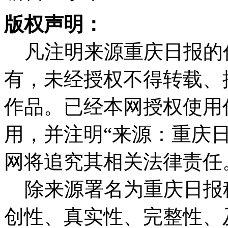
版权声明：
凡注明来源重庆日报的
有，未经授权不得转载、
作品。已经本网授权使用
用，并注明“来源：重庆
网将追究其相关法律责任
除来源署名为重庆日报
创性、真实性、完整性、