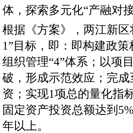
体，探索多元化“产融对
根据《方案》，两江新区将在
1”目标，即：即构建政
组织管理“4”体系；以项
破，形成示范效应；完成
资；实现1项总的量化指
固定资产投资总额达到5%
年以上。