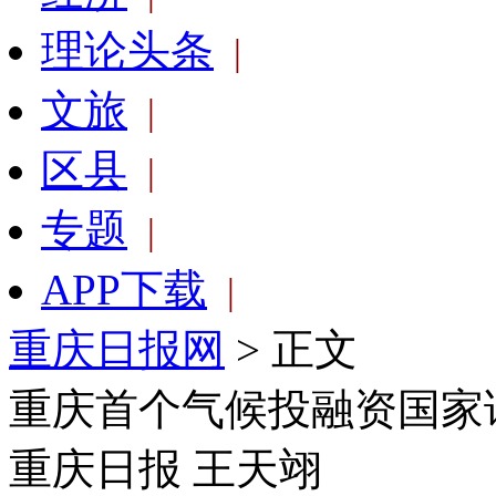
理论头条
|
文旅
|
区县
|
专题
|
APP下载
|
重庆日报网
> 正文
重庆首个气候投融资国家
重庆日报 王天翊