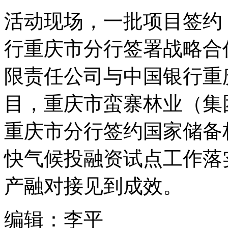
活动现场，一批项目签约
行重庆市分行签署战略合
限责任公司与中国银行重
目，重庆市蛮寨林业（集
重庆市分行签约国家储备
快气候投融资试点工作落
产融对接见到成效。
编辑：李平