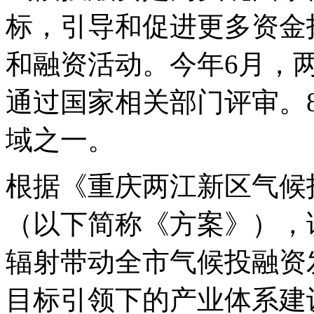
标，引导和促进更多资金
和融资活动。今年6月，
通过国家相关部门评审。
域之一。
根据《重庆两江新区气候
（以下简称《方案》），
辐射带动全市气候投融资
目标引领下的产业体系建