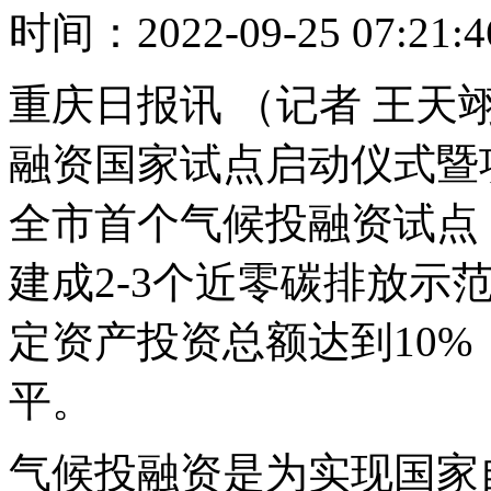
时间：2022-09-25 07:21:4
重庆日报讯 （记者 王天
融资国家试点启动仪式暨
全市首个气候投融资试点，
建成2-3个近零碳排放示
定资产投资总额达到10
平。
气候投融资是为实现国家