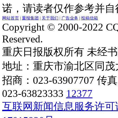
诺，请读者仅作参考并自
网站首页
|
重报集团
|
关于我们
|
广告业务
|
投稿信箱
Copyright © 2000-2022 CQ
Reserved.
重庆日报版权所有 未经
地址：重庆市渝北区同茂大道4
招商：023-63907707 传
023-63823333
12377
互联网新闻信息服务许可证编号