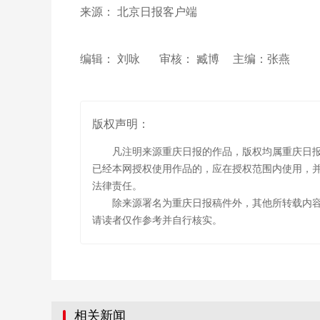
来源： 北京日报客户端
编辑： 刘咏
审核： 臧博
主编：张燕
版权声明：
凡注明来源重庆日报的作品，版权均属重庆日
已经本网授权使用作品的，应在授权范围内使用，并
法律责任。
除来源署名为重庆日报稿件外，其他所转载内
请读者仅作参考并自行核实。
相关新闻