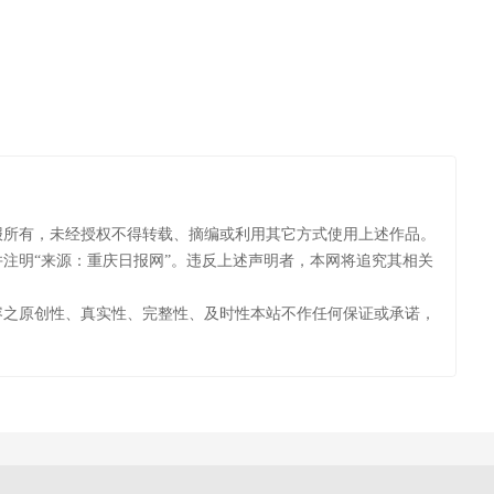
报所有，未经授权不得转载、摘编或利用其它方式使用上述作品。
注明“来源：重庆日报网”。违反上述声明者，本网将追究其相关
容之原创性、真实性、完整性、及时性本站不作任何保证或承诺，