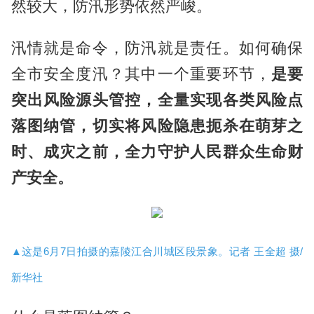
然较大，防汛形势依然严峻。
汛情就是命令，防汛就是责任。如何确保
全市安全度汛？其中一个重要环节，
是要
突出风险源头管控，全量实现各类风险点
落图纳管，切实将风险隐患扼杀在萌芽之
时、成灾之前，全力守护人民群众生命财
产安全。
▲这是6月7日拍摄的嘉陵江合川城区段景象。记者 王全超 摄/
新华社