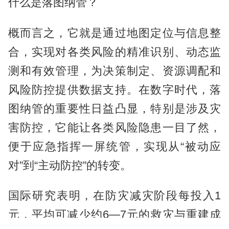
什么是落图纳管？
概而言之，它就是通过地图定位与信息整
合，实现对各类风险的精准识别、动态监
测和有效管理，为决策制定、资源调配和
风险防控提供数据支持。在数字时代，落
图纳管的重要性日益凸显，特别是涉及灾
害防控，它能让各类风险隐患一目了然，
便于应急指挥一屏统管，实现从“被动应
对”到“主动防控”的转变。
国际研究表明，在防灾减灾阶段每投入1
元，平均可减少约6—7元的救灾与重建成